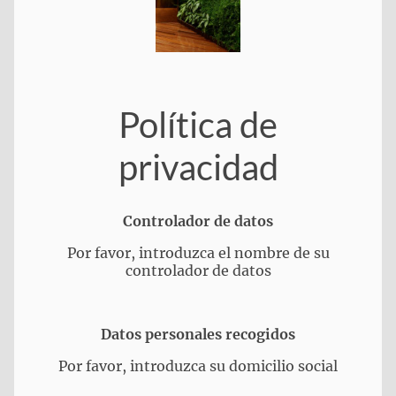
Política de
privacidad
Controlador de datos
Por favor, introduzca el nombre de su
controlador de datos
Datos personales recogidos
Por favor, introduzca su domicilio social