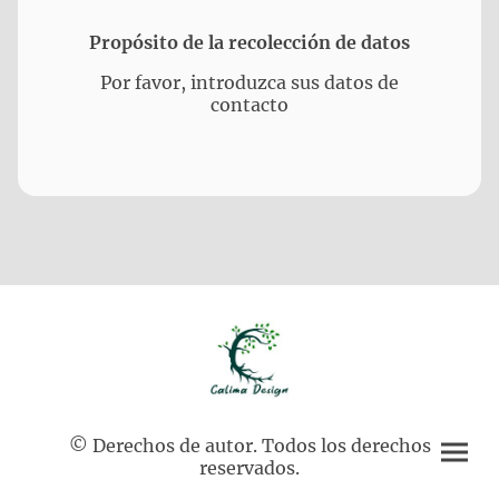
Propósito de la recolección de datos
Por favor, introduzca sus datos de
contacto
© Derechos de autor. Todos los derechos
reservados.