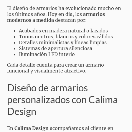
El diseño de armarios ha evolucionado mucho en
los últimos años. Hoy en día, los
armarios
modernos a medida
destacan por:
Acabados en madera natural o lacados
Tonos neutros, blancos y colores cálidos
Detalles minimalistas y líneas limpias
Sistemas de apertura silenciosa
Iluminación LED interio
Cada detalle cuenta para crear un armario
funcional y visualmente atractivo.
Diseño de armarios
personalizados con Calima
Design
En
Calima Design
acompañamos al cliente en