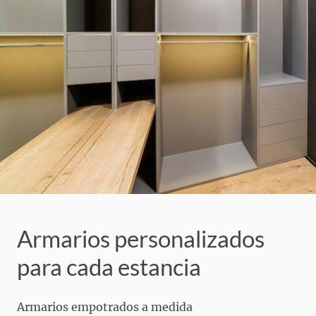
Armarios personalizados
para cada estancia
Armarios empotrados a medida