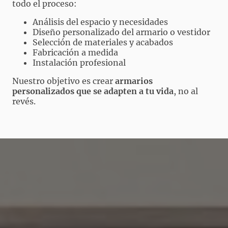
todo el proceso:
Análisis del espacio y necesidades
Diseño personalizado del armario o vestidor
Selección de materiales y acabados
Fabricación a medida
Instalación profesional
Nuestro objetivo es crear
armarios
personalizados que se adapten a tu vida
, no al
revés.