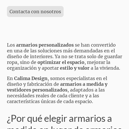
Contacta con nosotros
Los
armarios personalizados
se han convertido
en una de las soluciones más demandadas en el
diseño de interiores. Ya no se trata solo de guardar
ropa, sino de
optimizar el espacio
, mejorar la
organización y aportar
estilo y valor
a la vivienda.
En
Calima Design
, somos especialistas en el
diseño y fabricación de
armarios a medida y
vestidores personalizados
, adaptados a las
necesidades reales de cada cliente y a las
características únicas de cada espacio.
¿Por qué elegir armarios a