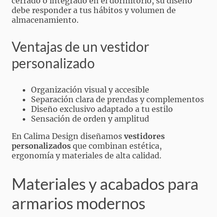
cerrado o integrado en el dormitorio, su diseño
debe responder a tus hábitos y volumen de
almacenamiento.
Ventajas de un vestidor
personalizado
Organización visual y accesible
Separación clara de prendas y complementos
Diseño exclusivo adaptado a tu estilo
Sensación de orden y amplitud
En Calima Design diseñamos
vestidores
personalizados
que combinan estética,
ergonomía y materiales de alta calidad.
Materiales y acabados para
armarios modernos