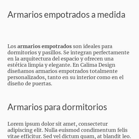
Armarios empotrados a medida
Los
armarios empotrados
son ideales para
dormitorios y pasillos. Se integran perfectamente
en la arquitectura del espacio y ofrecen una
estética limpia y elegante. En Calima Design
diseñamos armarios empotrados totalmente
personalizados, tanto en su interior como en el
diseño de puertas.
Armarios para dormitorios
Lorem ipsum dolor sit amet, consectetur
adipiscing elit. Nulla euismod condimentum felis
vitae efficitur. Sed vel dictum quam, at blandit leo.