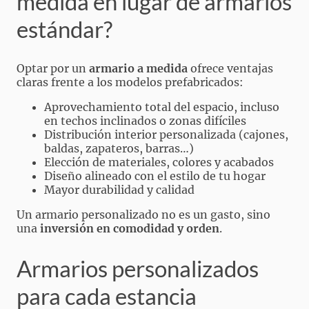
medida en lugar de armarios
estándar?
Optar por un
armario a medida
ofrece ventajas
claras frente a los modelos prefabricados:
Aprovechamiento total del espacio, incluso
en techos inclinados o zonas difíciles
Distribución interior personalizada (cajones,
baldas, zapateros, barras…)
Elección de materiales, colores y acabados
Diseño alineado con el estilo de tu hogar
Mayor durabilidad y calidad
Un armario personalizado no es un gasto, sino
una
inversión en comodidad y orden
.
Armarios personalizados
para cada estancia