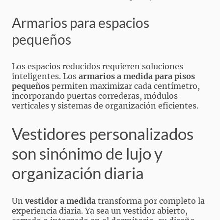
Armarios para espacios
pequeños
Los espacios reducidos requieren soluciones
inteligentes. Los
armarios a medida para pisos
pequeños
permiten maximizar cada centímetro,
incorporando puertas correderas, módulos
verticales y sistemas de organización eficientes.
Vestidores personalizados
son sinónimo de lujo y
organización diaria
Un
vestidor a medida
transforma por completo la
experiencia diaria. Ya sea un vestidor abierto,